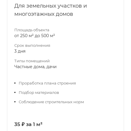
Для земельных участков и
многоэтажных домов
Площадь объекта
от 250 м² до 500 м²
Срок выполнения
3 дня
Типы помещений
Частные дома, дачи
Проработка плана строения
Подбор материалов
Соблюдение строительных норм
35 ₽ за 1 м²