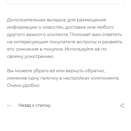
Дополнительная вкладка, для размещения
информации о новостях, доставке или любого
другого важного контента. Поможет вам ответить
на интересующие покупателя вопросы и развеять
его сомнения в покупке. Используйте её по
своему усмотрению.
Вы можете убрать её или вернуть обратно,
изменив одну галочку в настройках компонента.
Очень удобно.
Назад к списку