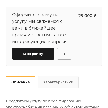
Оформите заявку на
25 000 ₽
услугу, мы свяжемся с
вами в ближайшее
время и ответим на все
интересующие вопросы.
В корзину
?
Описание
Характеристики
Предлагаем услугу по проектированию
электроснабжения различных объектов: частных