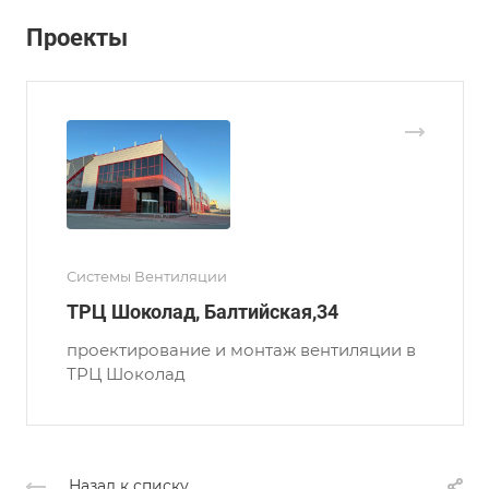
Проекты
Системы Вентиляции
ТРЦ Шоколад, Балтийская,34
проектирование и монтаж вентиляции в
ТРЦ Шоколад
Назад к списку