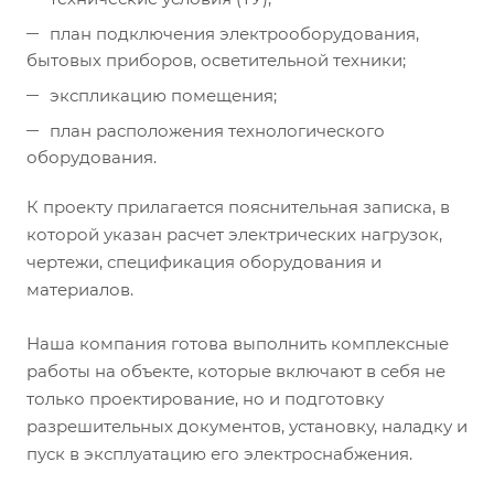
план подключения электрооборудования,
бытовых приборов, осветительной техники;
экспликацию помещения;
план расположения технологического
оборудования.
К проекту прилагается пояснительная записка, в
которой указан расчет электрических нагрузок,
чертежи, спецификация оборудования и
материалов.
Наша компания готова выполнить комплексные
работы на объекте, которые включают в себя не
только проектирование, но и подготовку
разрешительных документов, установку, наладку и
пуск в эксплуатацию его электроснабжения.