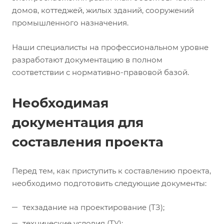
домов, коттеджей, жилых зданий, сооружений
промышленного назначения.
Наши специалисты на профессиональном уровне
разработают документацию в полном
соответствии с нормативно-правовой базой.
Необходимая
документация для
составления проекта
Перед тем, как приступить к составлению проекта,
необходимо подготовить следующие документы:
техзадание на проектирование (ТЗ);
технические условия (ТУ);