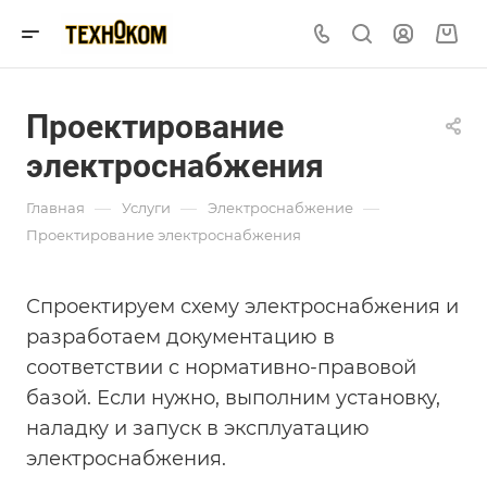
Проектирование
электроснабжения
—
—
—
Главная
Услуги
Электроснабжение
Проектирование электроснабжения
Спроектируем схему электроснабжения и
разработаем документацию в
соответствии с нормативно-правовой
базой. Если нужно, выполним установку,
наладку и запуск в эксплуатацию
электроснабжения.