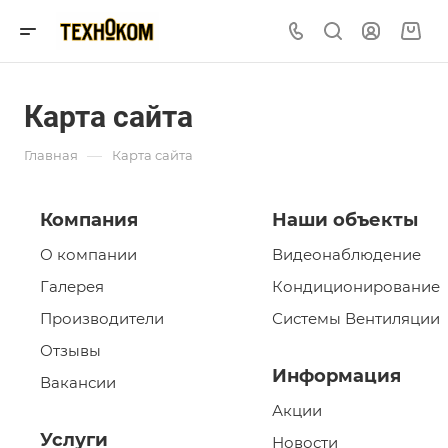
Карта сайта
—
Главная
Карта сайта
Компания
Наши объекты
О компании
Видеонаблюдение
Галерея
Кондиционирование
Производители
Системы Вентиляции
Отзывы
Информация
Вакансии
Акции
Услуги
Новости