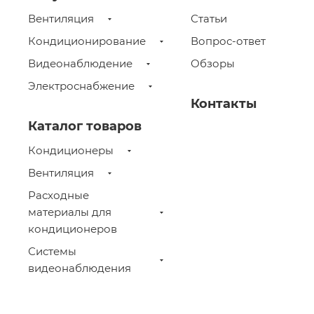
Вентиляция
Статьи
Кондиционирование
Вопрос-ответ
Видеонаблюдение
Обзоры
Электроснабжение
Контакты
Каталог товаров
Кондиционеры
Вентиляция
Расходные
материалы для
кондиционеров
Системы
видеонаблюдения