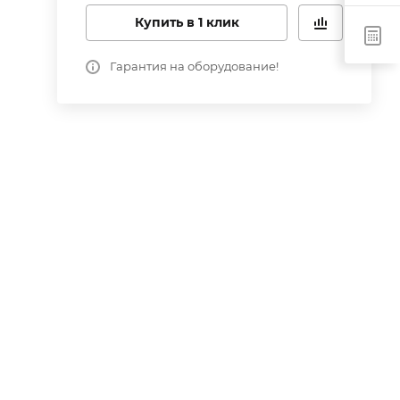
Купить в 1 клик
Гарантия на оборудование!