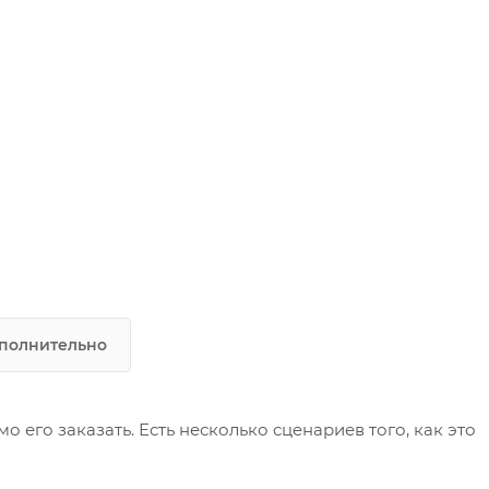
полнительно
его заказать. Есть несколько сценариев того, как это