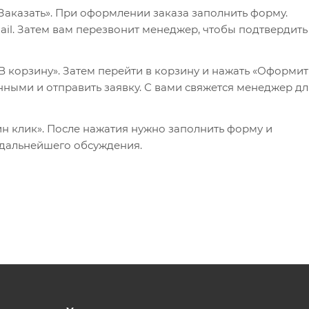
Заказать». При оформлении заказа заполнить форму.
il. Затем вам перезвонит менеджер, чтобы подтвердить
 корзину». Затем перейти в корзину и нажать «Оформит
нными и отправить заявку. С вами свяжется менеджер дл
ин клик». После нажатия нужно заполнить форму и
 дальнейшего обсуждения.