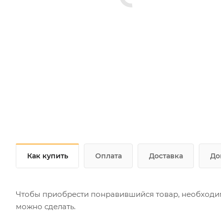
Как купить
Оплата
Доставка
До
Чтобы приобрести понравившийся товар, необходимо 
можно сделать.