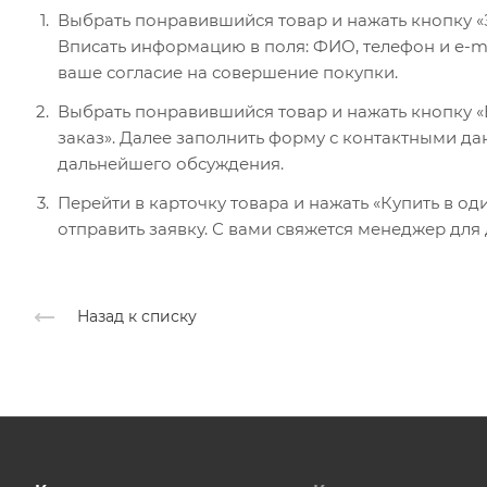
Выбрать понравившийся товар и нажать кнопку «
Вписать информацию в поля: ФИО, телефон и e-ma
ваше согласие на совершение покупки.
Выбрать понравившийся товар и нажать кнопку «В
заказ». Далее заполнить форму с контактными да
дальнейшего обсуждения.
Перейти в карточку товара и нажать «Купить в од
отправить заявку. С вами свяжется менеджер для
Назад к списку