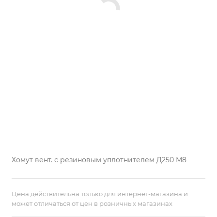
Хомут вент. с резиновым уплотнителем Д250 М8
Цена действительна только для интернет-магазина и
может отличаться от цен в розничных магазинах