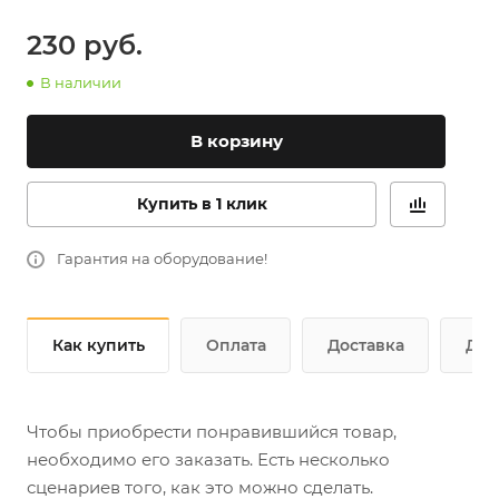
230
руб.
В наличии
В корзину
Купить в 1 клик
Гарантия на оборудование!
Как купить
Оплата
Доставка
Доп
Чтобы приобрести понравившийся товар,
необходимо его заказать. Есть несколько
сценариев того, как это можно сделать.