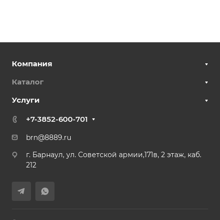
Компания
Каталог
Услуги
+7-3852-600-701
brn@8889.ru
г. Барнаул, ул. Советской армии,171в, 2 этаж, каб.
212