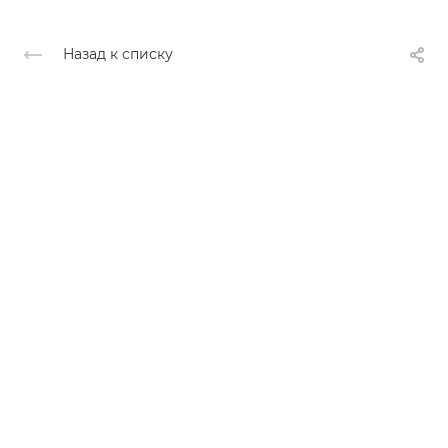
Назад к списку