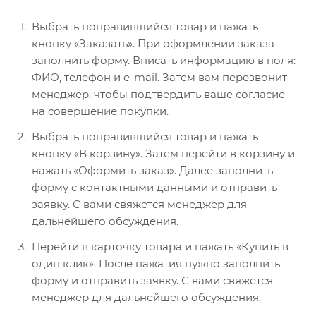
Выбрать понравившийся товар и нажать
кнопку «Заказать». При оформлении заказа
заполнить форму. Вписать информацию в поля:
ФИО, телефон и e-mail. Затем вам перезвонит
менеджер, чтобы подтвердить ваше согласие
на совершение покупки.
Выбрать понравившийся товар и нажать
кнопку «В корзину». Затем перейти в корзину и
нажать «Оформить заказ». Далее заполнить
форму с контактными данными и отправить
заявку. С вами свяжется менеджер для
дальнейшего обсуждения.
Перейти в карточку товара и нажать «Купить в
один клик». После нажатия нужно заполнить
форму и отправить заявку. С вами свяжется
менеджер для дальнейшего обсуждения.