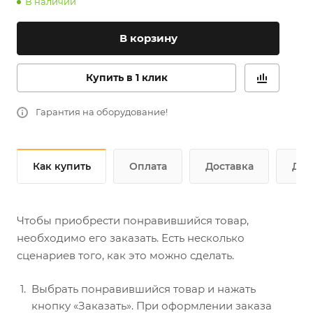
В наличии
В корзину
Купить в 1 клик
Гарантия на оборудование!
Как купить
Оплата
Доставка
Доп
Чтобы приобрести понравившийся товар,
необходимо его заказать. Есть несколько
сценариев того, как это можно сделать.
Выбрать понравившийся товар и нажать
кнопку «Заказать». При оформлении заказа