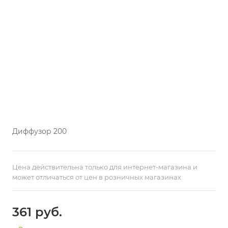
Диффузор 200
Цена действительна только для интернет-магазина и
может отличаться от цен в розничных магазинах
361
руб.