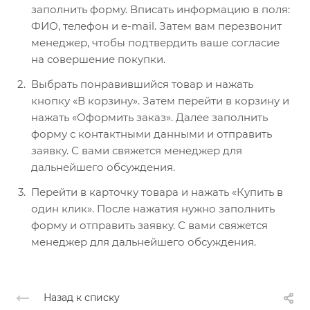
заполнить форму. Вписать информацию в поля:
ФИО, телефон и e-mail. Затем вам перезвонит
менеджер, чтобы подтвердить ваше согласие
на совершение покупки.
Выбрать понравившийся товар и нажать
кнопку «В корзину». Затем перейти в корзину и
нажать «Оформить заказ». Далее заполнить
форму с контактными данными и отправить
заявку. С вами свяжется менеджер для
дальнейшего обсуждения.
Перейти в карточку товара и нажать «Купить в
один клик». После нажатия нужно заполнить
форму и отправить заявку. С вами свяжется
менеджер для дальнейшего обсуждения.
Назад к списку