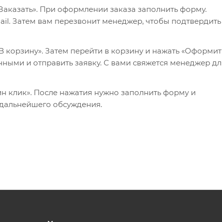
Заказать». При оформлении заказа заполнить форму.
il. Затем вам перезвонит менеджер, чтобы подтвердить
 корзину». Затем перейти в корзину и нажать «Оформит
нными и отправить заявку. С вами свяжется менеджер дл
ин клик». После нажатия нужно заполнить форму и
 дальнейшего обсуждения.