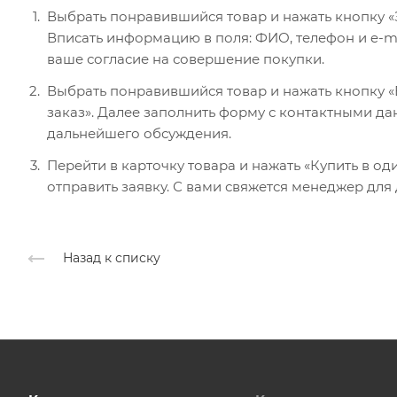
Выбрать понравившийся товар и нажать кнопку «
Вписать информацию в поля: ФИО, телефон и e-ma
ваше согласие на совершение покупки.
Выбрать понравившийся товар и нажать кнопку «В
заказ». Далее заполнить форму с контактными да
дальнейшего обсуждения.
Перейти в карточку товара и нажать «Купить в од
отправить заявку. С вами свяжется менеджер для
Назад к списку