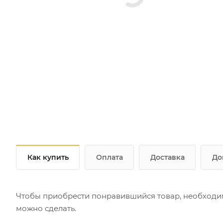
Как купить
Оплата
Доставка
До
Чтобы приобрести понравившийся товар, необходимо 
можно сделать.