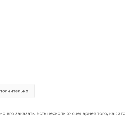
полнительно
его заказать. Есть несколько сценариев того, как это