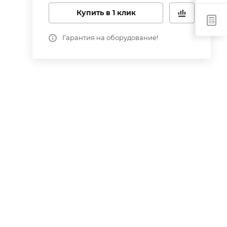
Купить в 1 клик
Гарантия на оборудование!