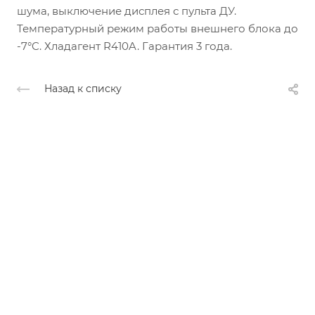
шума, выключение дисплея с пульта ДУ.
Температурный режим работы внешнего блока до
-7°C. Хладагент R410A. Гарантия 3 года.
Назад к списку