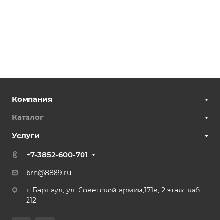
Компания
Каталог
Услуги
+7-3852-600-701
brn@8889.ru
г. Барнаул, ул. Советской армии,171в, 2 этаж, каб.
212