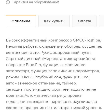
Гарантия на оборудование!
Описание
Как купить
Оплата
До
Высокоэффективный компрессор GMCC-Toshiba.
Режимы работы: охлаждение, обогрев, осушение,
вентиляция, авто. Русифицированный пульт.
Скрытый дисплей «Мираж», антикоррозийное
покрытие Blue Fin, функция самоочистки,
авторестарт, функция запоминания параметров,
режим TURBO, глубокий сон, функция iFeel,
автоматическое оттаивание, таймер,
самодиагностика, двустороннее подключение
дренажа. Автоматическая регулировка
положения жалюзи по вертикали, реуглировка
скорости вращения вентилятора, низкий уровень