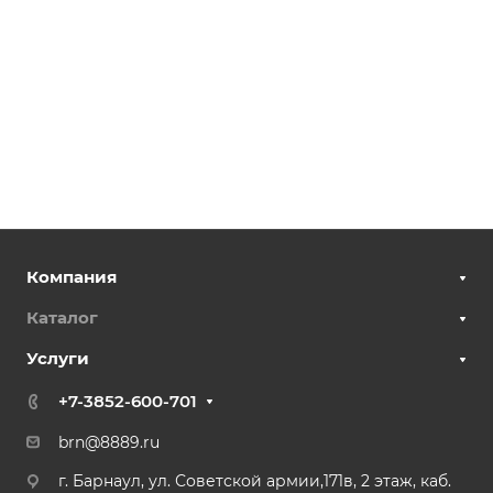
Компания
Каталог
Услуги
+7-3852-600-701
brn@8889.ru
г. Барнаул, ул. Советской армии,171в, 2 этаж, каб.