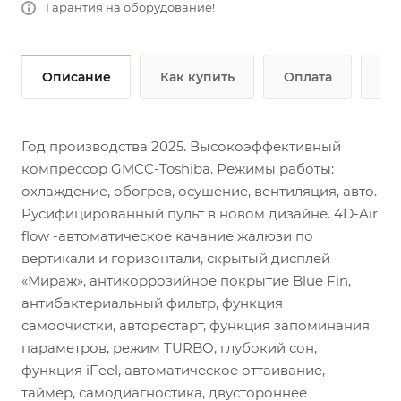
Гарантия на оборудование!
Описание
Как купить
Оплата
До
Год производства 2025. Высокоэффективный
компрессор GMCC-Toshiba. Режимы работы:
охлаждение, обогрев, осушение, вентиляция, авто.
Русифицированный пульт в новом дизайне. 4D-Air
flow -автоматическое качание жалюзи по
вертикали и горизонтали, скрытый дисплей
«Мираж», антикоррозийное покрытие Blue Fin,
антибактериальный фильтр, функция
самоочистки, авторестарт, функция запоминания
параметров, режим TURBO, глубокий сон,
функция iFeel, автоматическое оттаивание,
таймер, самодиагностика, двустороннее