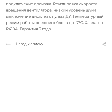
подключение дренажа. Реуглировка скорости
вращения вентилятора, низкий уровень шума,
выключение дисплея с пульта ДУ. Температурный
режим работы внешнего блока до -7°C. Хладагент
R410A. Гарантия 3 года.
Назад к списку