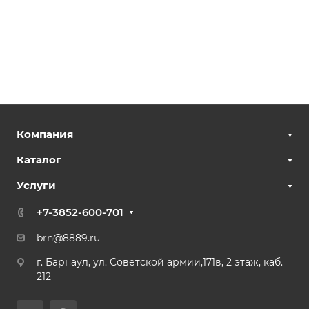
Компания
Каталог
Услуги
+7-3852-600-701
brn@8889.ru
г. Барнаул, ул. Советской армии,171в, 2 этаж, каб.
212