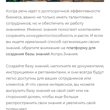
Когда речь идет о долгосрочной эффективности
бизнеса, важно не только иметь талантливых
сотрудников, но и обеспечить их работу
знаниями. Именно знания помогают компаниям
сохранять конкурентоспособность и расти. И если
вы ищете идеальный способ организации своих
знаний, обратите внимание на
платформу для
создания базы знаний
Аспро.Знания.
Создайте базу знаний, наполните ее документами,
инструкциями и регламентами, и они всегда будут
легко доступны для ваших сотрудников или
клиентов. И что самое интересное, вы можете
выгрузить базу знаний на свой сайт или на
сторонний домен, чтобы еще больше
распространить свои знания и увеличить свой
потенциал.