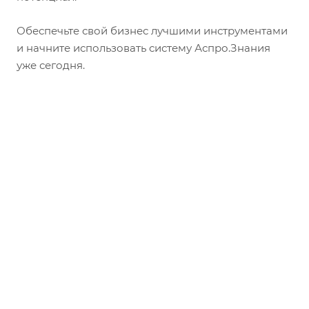
Обеспечьте свой бизнес лучшими инструментами
и начните использовать систему Аспро.Знания
уже сегодня.