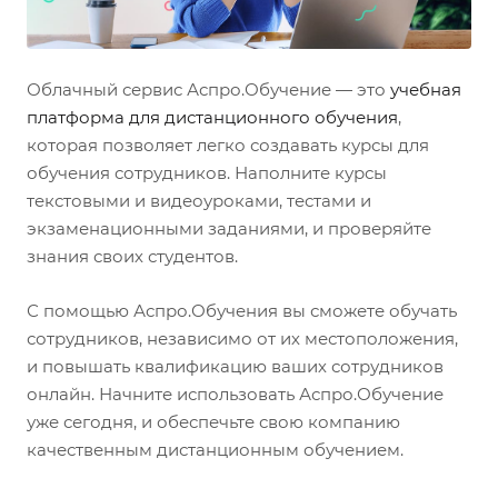
Облачный сервис Аспро.Обучение — это
учебная
платформа для дистанционного обучения
,
которая позволяет легко создавать курсы для
обучения сотрудников. Наполните курсы
текстовыми и видеоуроками, тестами и
экзаменационными заданиями, и проверяйте
знания своих студентов.
С помощью Аспро.Обучения вы сможете обучать
сотрудников, независимо от их местоположения,
и повышать квалификацию ваших сотрудников
онлайн. Начните использовать Аспро.Обучение
уже сегодня, и обеспечьте свою компанию
качественным дистанционным обучением.