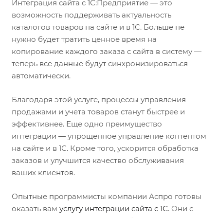
Интеграция сайта с 1С:Предприятие — это
возможность поддерживать актуальность
каталогов товаров на сайте и в 1С. Больше не
нужно будет тратить ценное время на
копирование каждого заказа с сайта в систему —
теперь все данные будут синхронизироваться
автоматически.
Благодаря этой услуге, процессы управления
продажами и учета товаров станут быстрее и
эффективнее. Еще одно преимущество
интеграции — упрощенное управление контентом
на сайте и в 1С. Кроме того, ускорится обработка
заказов и улучшится качество обслуживания
ваших клиентов.
Опытные программисты компании Аспро готовы
оказать вам
услугу интеграции сайта с 1С
. Они с