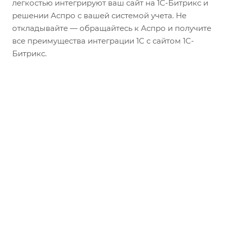
легкостью интегрируют ваш сайт на 1С-Битрикс и
решении Аспро с вашей системой учета. Не
откладывайте — обращайтесь к Аспро и получите
все преимущества интеграции 1С с сайтом 1С-
Битрикс.