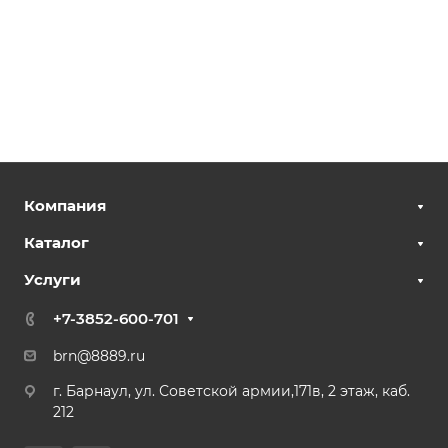
Компания
Каталог
Услуги
+7-3852-600-701
brn@8889.ru
г. Барнаул, ул. Советской армии,171в, 2 этаж, каб.
212