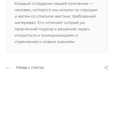
Каждый сотрудник нашей компании —
человек, которого мы искали по городам
и весям со списком жестких требований
наперевес. Его отличает острый ум,
творческий подход к решению задач,
открытость к коммуникациям и
стремление к новым знаниям.
Назад к списку