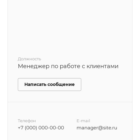
Должность
Менеджер по работе с клиентами
Написать сообщение
Телефон
E-mail
+7 (000) 000-00-00
manager@site.ru