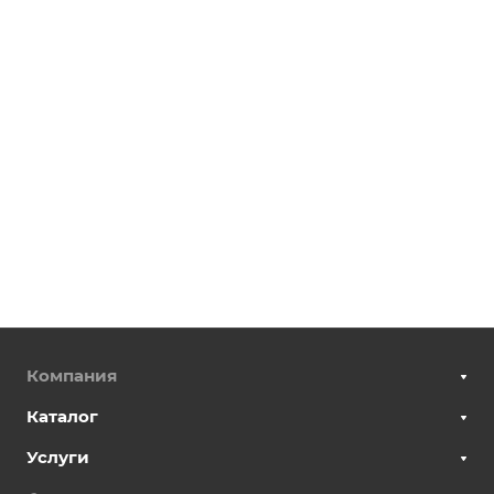
Компания
Каталог
Услуги