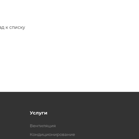
ад к списку
Услуги
Вентиляция
Кондиционирование