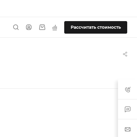
Рассчитать стоимость