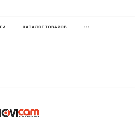
ГИ
КАТАЛОГ ТОВАРОВ