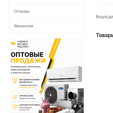
Отзывы
Novica
Вакансии
Товар