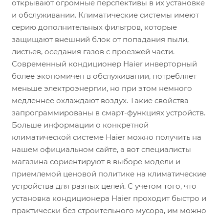
открывают огромные перспективы в их установке
и обслуживании. Климатические системы имеют
серию дополнительных фильтров, которые
защищают внешний блок от попадания пыли,
листьев, оседания газов с проезжей части.
Современный кондиционер Haier инверторный
более экономичен в обслуживании, потребляет
меньше электроэнергии, но при этом немного
медленнее охлаждают воздух. Такие свойства
запрограммированы в смарт-функциях устройств.
Больше информации о конкретной
климатической системе Haier можно получить на
нашем официальном сайте, а вот специалисты
магазина сориентируют в выборе модели и
приемлемой ценовой политике на климатические
устройства для разных целей. С учетом того, что
установка кондиционера Haier проходит быстро и
практически без строительного мусора, им можно