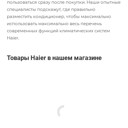
пользоваться сразу после покупки. Наши опытные
специалисты подскажут, где правильно
разместить кондиционер, чтобы максимально
использовать максимально весь перечень
современных функций климатических систем
Haier.
Товары Haier в нашем магазине