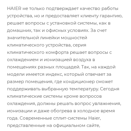
HAIER не только подтверждает качество работы
устройства, но и предоставляет клиенту гарантию,
решает вопросы с установкой системы, как в
домашних, так и офисных условиях. За счет
значительной линейки мощностей
климатического устройства, серия
климатического комфорта решает вопросы с
охлаждением и ионизацией воздуха в
помещениях разных площадей. Так, на каждой
модели имеется индекс, который отвечает за
размер помещения, где кондиционер сможет
поддерживать выбранную температуру. Сегодня
климатические системы кроме вопросов
охлаждения, должны решать вопрос увлажнения,
ионизации и даже обогрева в холодное время
года. Современные сплит-системы Haier,
представленные на официальном сайте,