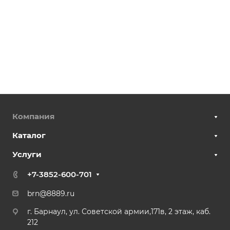
Компания
Каталог
Услуги
+7-3852-600-701
brn@8889.ru
г. Барнаул, ул. Советской армии,171в, 2 этаж, каб.
212