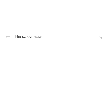
Назад к списку