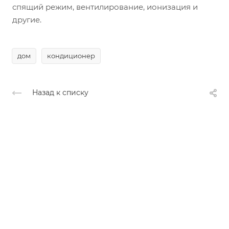
спящий режим, вентилирование, ионизация и
другие.
дом
кондиционер
Назад к списку