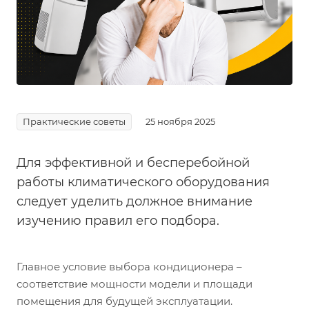
Практические советы
25 ноября 2025
Для эффективной и бесперебойной
работы климатического оборудования
следует уделить должное внимание
изучению правил его подбора.
Главное условие выбора кондиционера –
соответствие мощности модели и площади
помещения для будущей эксплуатации.