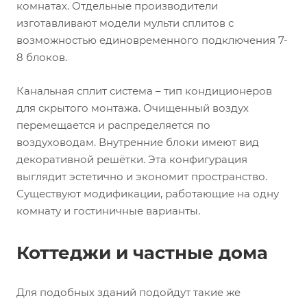
комнатах. Отдельные производители
изготавливают модели мульти сплитов с
возможностью единовременного подключения 7-
8 блоков.
Канальная сплит система – тип кондиционеров
для скрытого монтажа. Очищенный воздух
перемещается и распределяется по
воздуховодам. Внутренние блоки имеют вид
декоративной решётки. Эта конфигурация
выглядит эстетично и экономит пространство.
Существуют модификации, работающие на одну
комнату и гостиничные варианты.
Коттеджи и частные дома
Для подобных зданий подойдут такие же