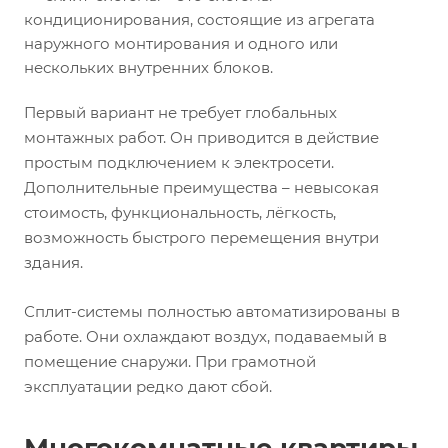
кондиционирования, состоящие из агрегата
наружного монтирования и одного или
нескольких внутренних блоков.
Первый вариант не требует глобальных
монтажных работ. Он приводится в действие
простым подключением к электросети.
Дополнительные преимущества – невысокая
стоимость, функциональность, лёгкость,
возможность быстрого перемещения внутри
здания.
Сплит-системы полностью автоматизированы в
работе. Они охлаждают воздух, подаваемый в
помещение снаружи. При грамотной
эксплуатации редко дают сбой.
Многокомнатные квартиры