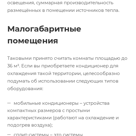
освещения, суммарная производительность
размещённых в помещении источников тепла.
Малогабаритные
помещения
Таковыми принято считать комнаты площадью до
36 м². Если вы приобретаете кондиционер для
охлаждения такой территории, целесообразно
подумать об использовании следующих типов
оборудования:
мобильные кондиционеры – устройства
компактных размеров с простыми
характеристиками (работают на охлаждение и
подогрев воздуха);
сплит-системы – это системы