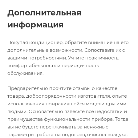
Дополнительная
информация
Покупая кондиционер, обратите внимание на его
дополнительные возможности. Сопоставьте их с
вашими потребностями. Учтите практичность,
комфортабельность и периодичность
обслуживания.
Предварительно прочтите отзывы о качестве
товара, добропорядочности изготовителя, опыте
использования понравившейся модели другими
людьми. Основательно взвесьте все недостатки и
преимущества функциональности прибора. Тогда
вы не будете переплачивать за ненужные
параметры: работа на подогрев, очистка воздуха,