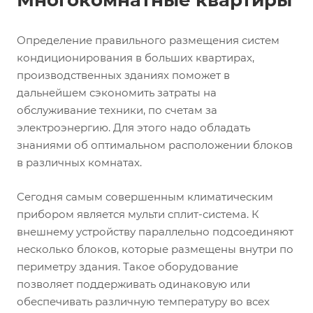
Определение правильного размещения систем
кондиционирования в больших квартирах,
производственных зданиях поможет в
дальнейшем сэкономить затраты на
обслуживание техники, по счетам за
электроэнергию. Для этого надо обладать
знаниями об оптимальном расположении блоков
в различных комнатах.
Сегодня самым совершенным климатическим
прибором является мульти сплит-система. К
внешнему устройству параллельно подсоединяют
несколько блоков, которые размещены внутри по
периметру здания. Такое оборудование
позволяет поддерживать одинаковую или
обеспечивать различную температуру во всех