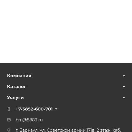
Компания
Каталог
Услуги
+7-3852-600-701
brn@8889.ru
г. Барнаул, ул. Советской армии,171в, 2 этаж, каб.