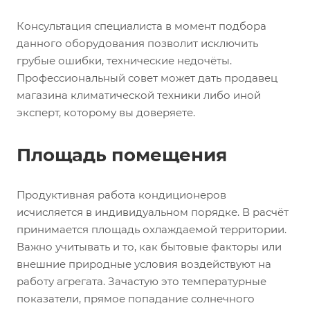
Консультация специалиста в момент подбора
данного оборудования позволит исключить
грубые ошибки, технические недочёты.
Профессиональный совет может дать продавец
магазина климатической техники либо иной
эксперт, которому вы доверяете.
Площадь помещения
Продуктивная работа кондиционеров
исчисляется в индивидуальном порядке. В расчёт
принимается площадь охлаждаемой территории.
Важно учитывать и то, как бытовые факторы или
внешние природные условия воздействуют на
работу агрегата. Зачастую это температурные
показатели, прямое попадание солнечного