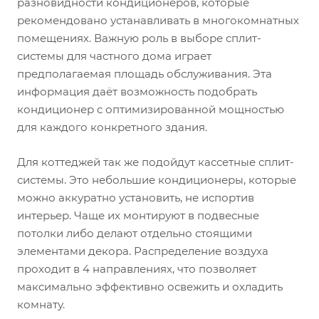
разновидности кондиционеров, которые
рекомендовано устанавливать в многокомнатных
помещениях. Важную роль в выборе сплит-
системы для частного дома играет
предполагаемая площадь обслуживания. Эта
информация даёт возможность подобрать
кондиционер с оптимизированной мощностью
для каждого конкретного здания.
Для коттеджей так же подойдут кассетные сплит-
системы. Это небольшие кондиционеры, которые
можно аккуратно установить, не испортив
интерьер. Чаще их монтируют в подвесные
потолки либо делают отдельно стоящими
элементами декора. Распределение воздуха
проходит в 4 направлениях, что позволяет
максимально эффективно освежить и охладить
комнату.