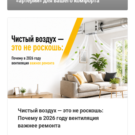
«артерии» для вашего комфорта
Чистый воздух — это не роскошь:
Почему в 2026 году вентиляция
важнее ремонта