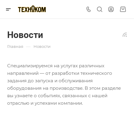
Новости
—
Главная
Новости
Специализируемся на услугах различных
направлений — от разработки технического
задания до запуска и обслуживания
оборудования на производстве. В этом разделе
вы узнаете о событиях, связанных с нашей
отраслью и успехами компании.