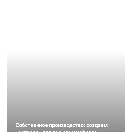
Собственное производство: создаем