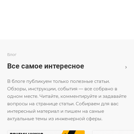
Блог
Все самое интересное
В блоге публикуем только полезные статьи.
Обзоры, инструкции, события — все собрано в
одном месте. Читайте, комментируйте и задавайте
вопросы на странице статьи. Собираем для вас
интересный материал и пишем на самые
актуальные темы из инженерной сферы.