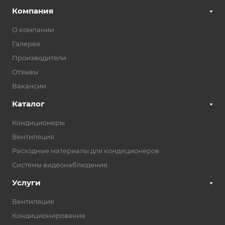
Компания
О компании
Галерея
Производители
Отзывы
Вакансии
Каталог
Кондиционеры
Вентиляция
Расходные материалы для кондиционеров
Системы видеонаблюдения
Услуги
Вентиляция
Кондиционирование