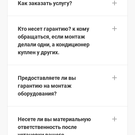
Как заказать услугу?
Кто несет гарантию? к кому
обращаться, если монтаж
делали одни, а кондиционер
куплен у других.
Предоставляете ли вы
гарантию на монтаж
оборудования?
Несете ли вы материальную
ответственность после
установки вашего