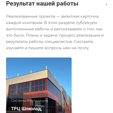
Результат нашей работы
Реализованные проекты — визитная карточка
каждой компании. В этом разделе публикуем
выполненные работы и рассказываем о том, как
это было. Планы и задачи, процесс реализации и
результаты работы специалистов. Смотрите,
изучайте и пишите вопросы нам на почту.
Системы Вентиляции
ТРЦ Шоколад,