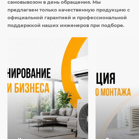
самовывозом в день обращения. Мы
предлагаем только качественную продукцию с
официальной гарантией и профессиональной
поддержкой наших инженеров при подборе.