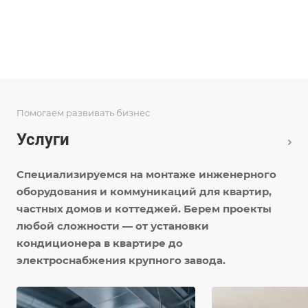
Помогаем развивать бизнес
Услуги
Специализируемся на монтаже инженерного
оборудования и коммуникаций для квартир,
частных домов и коттеджей. Берем проекты
любой сложности — от установки
кондиционера в квартире до
электроснабжения крупного завода.