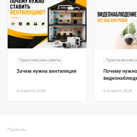
Практические советы
Практические с
Зачем нужна вентиляция
Почему нужно
видеонаблюд
6 апреля 2026
6 апреля 2026
Проекты