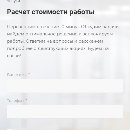
Услуги
Расчет стоимости работы
Перезвоним в течение 10 минут. Обсудим задачи,
найдем оптимальное решение и запланируем
работы. Ответим на вопросы и расскажем
подробнее о действующих акциях. Будем на
связи!
Ваше имя:
*
Телефон:
*