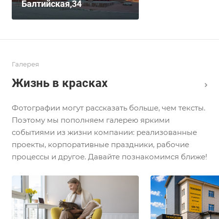
Балтийская,34
Галерея
Жизнь в красках
Фотографии могут рассказать больше, чем тексты.
Поэтому мы пополняем галерею яркими
событиями из жизни компании: реализованные
проекты, корпоративные праздники, рабочие
процессы и другое. Давайте познакомимся ближе!