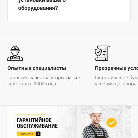
оборудования?
Опытные специалисты
Прозрачные усл
Гарантия качества и признание
Сюрпризов не буд
клиентов с 2004 года
условия договора