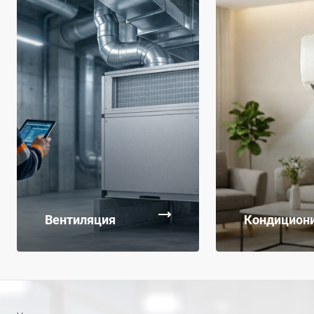
Вентиляция
Кондицион