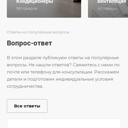
Кондиционеры
Вентиляция
98 товаров
43 товара
Ответы на популярные вопросы
Вопрос-ответ
В этом разделе публикуем ответы на популярные
вопросы. Не нашли ответов? Свяжитесь с нами по
почте или телефону для консультации. Расскажем
детали и подготовим индивидуальные условия
сотрудничества.
Все ответы