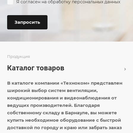
Я согласен на
обработку персональных данных
Запросить
Продукция
Каталог товаров
В каталоге компании «Техноком» представлен
широкий выбор систем вентиляции,
кондиционирования и видеонаблюдения от
ведущих производителей. Благодаря
собственному складу в Барнауле, вы можете
купить необходимое оборудование с быстрой
доставкой по городу и краю или забрать заказ