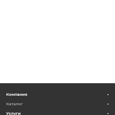
Компания
Каталог
Услуги