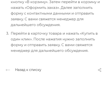
кнопку «В корзину». Затем перейти в корзину и
нажать «Оформить заказ». Далее заполнить
форму с контактными данными и отправить
заявку. С вами свяжется менеджер для
дальнейшего обсуждения.
Перейти в карточку товара и нажать «Купить в
один клик». После нажатия нужно заполнить
форму и отправить заявку. С вами свяжется
менеджер для дальнейшего обсуждения.
Назад к списку