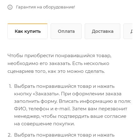
Гарантия на оборудование!
Как купить
Оплата
Доставка
Доп
Чтобы приобрести понравившийся товар,
необходимо его заказать. Есть несколько
сценариев того, как это можно сделать.
Выбрать понравившийся товар и нажать
кнопку «Заказать». При оформлении заказа
заполнить форму. Вписать информацию в поля:
ФИО, телефон и e-mail. Затем вам перезвонит
менеджер, чтобы подтвердить ваше согласие
на совершение покупки.
Выбрать понравившийся товар и нажать