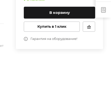
В корзину
Купить в 1 клик
Гарантия на оборудование!
ет