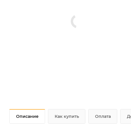
Описание
Как купить
Оплата
Д