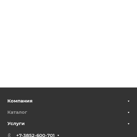
Компания
Каталог
Услуги
+7-3852-600-701