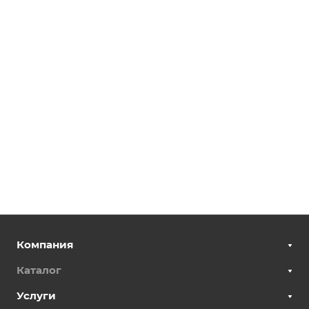
Компания
Каталог
Услуги