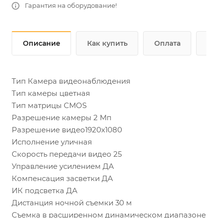
Гарантия на оборудование!
Описание
Как купить
Оплата
До
Тип Камера видеонаблюдения
Тип камеры цветная
Тип матрицы CMOS
Разрешение камеры 2 Мп
Разрешение видео1920x1080
Исполнение уличная
Скорость передачи видео 25
Управление усилением ДА
Компенсация засветки ДА
ИК подсветка ДА
Дистанция ночной съемки 30 м
Съемка в расширенном динамическом диапазоне