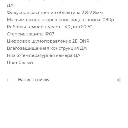
ДА
Фокусное расстояние объектива 2.8-2.8мм
Максимальное разрешение видеозаписи 1080p
Рабочая температураот -40 до +60 °С
Степень защиты IP67
Цифровое шумоподавление 2D DNR
Влагозащищенная конструкция ДА
Низкотемпературная камера ДА
Цвет белый
Назад к списку