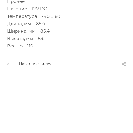
Прочее
Питание 12V DC
Температура -40 ... 60
Длина, мм 85.4
Ширина, мм 85.4
Высота, мм 69.1
Вес, гр 110
Назад к списку