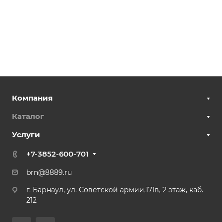
Компания
Каталог
Услуги
+7-3852-600-701
brn@8889.ru
г. Барнаул, ул. Советской армии,171в, 2 этаж, каб.
212