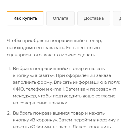
Как купить
Оплата
Доставка
Доп
Чтобы приобрести понравившийся товар,
необходимо его заказать. Есть несколько
сценариев того, как это можно сделать.
Выбрать понравившийся товар и нажать
кнопку «Заказать». При оформлении заказа
заполнить форму. Вписать информацию в поля:
ФИО, телефон и e-mail. Затем вам перезвонит
менеджер, чтобы подтвердить ваше согласие
на совершение покупки.
Выбрать понравившийся товар и нажать
кнопку «В корзину». Затем перейти в корзину и
нажать «Оформить заказ». Далее заполнить