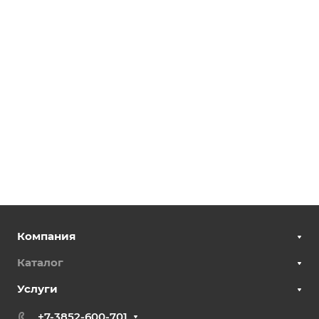
Компания
Каталог
Услуги
+7-3852-600-701