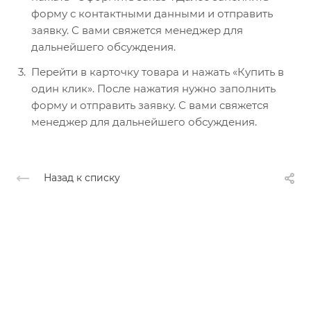
форму с контактными данными и отправить
заявку. С вами свяжется менеджер для
дальнейшего обсуждения.
Перейти в карточку товара и нажать «Купить в
один клик». После нажатия нужно заполнить
форму и отправить заявку. С вами свяжется
менеджер для дальнейшего обсуждения.
Назад к списку