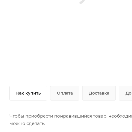
Как купить
Оплата
Доставка
До
Чтобы приобрести понравившийся товар, необходимо 
можно сделать.