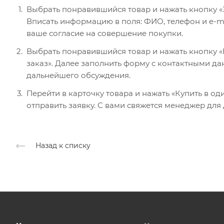
Выбрать понравившийся товар и нажать кнопку «
Вписать информацию в поля: ФИО, телефон и e-ma
ваше согласие на совершение покупки.
Выбрать понравившийся товар и нажать кнопку «В
заказ». Далее заполнить форму с контактными да
дальнейшего обсуждения.
Перейти в карточку товара и нажать «Купить в од
отправить заявку. С вами свяжется менеджер для
Назад к списку