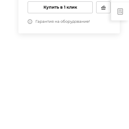
Купить в 1 клик
Гарантия на оборудование!