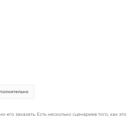
полнительно
его заказать. Есть несколько сценариев того, как это