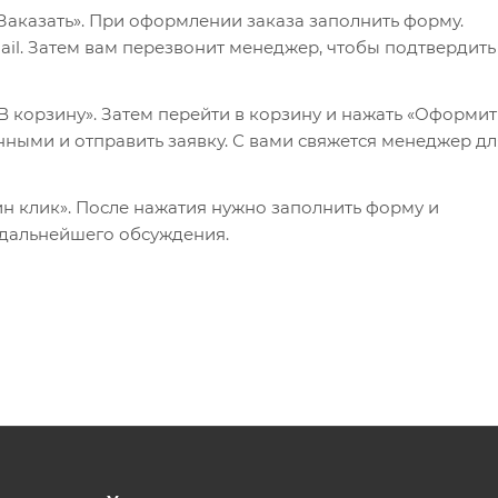
Заказать». При оформлении заказа заполнить форму.
il. Затем вам перезвонит менеджер, чтобы подтвердить
 корзину». Затем перейти в корзину и нажать «Оформит
нными и отправить заявку. С вами свяжется менеджер дл
ин клик». После нажатия нужно заполнить форму и
 дальнейшего обсуждения.