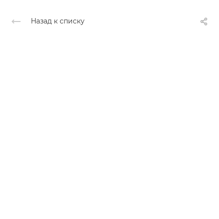
Назад к списку