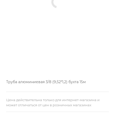
Труба алюминиевая 3/8 (9,52*1,2) бухта 15м
Цена действительна только для интернет-магазина и
может отличаться от цен в розничных магазинах