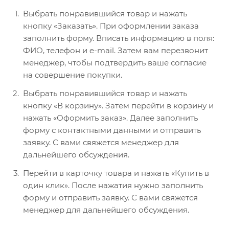
Выбрать понравившийся товар и нажать
кнопку «Заказать». При оформлении заказа
заполнить форму. Вписать информацию в поля:
ФИО, телефон и e-mail. Затем вам перезвонит
менеджер, чтобы подтвердить ваше согласие
на совершение покупки.
Выбрать понравившийся товар и нажать
кнопку «В корзину». Затем перейти в корзину и
нажать «Оформить заказ». Далее заполнить
форму с контактными данными и отправить
заявку. С вами свяжется менеджер для
дальнейшего обсуждения.
Перейти в карточку товара и нажать «Купить в
один клик». После нажатия нужно заполнить
форму и отправить заявку. С вами свяжется
менеджер для дальнейшего обсуждения.