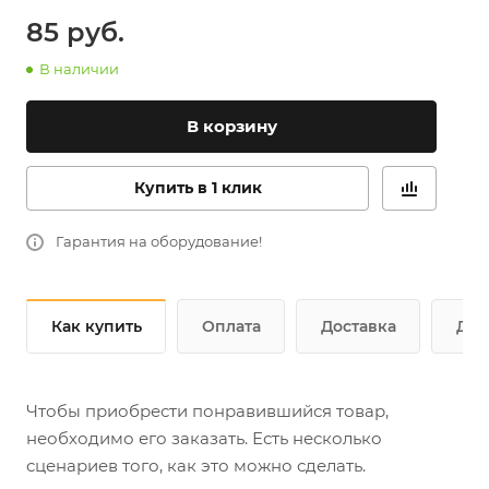
85
руб.
В наличии
В корзину
Купить в 1 клик
Гарантия на оборудование!
Как купить
Оплата
Доставка
Доп
Чтобы приобрести понравившийся товар,
необходимо его заказать. Есть несколько
сценариев того, как это можно сделать.