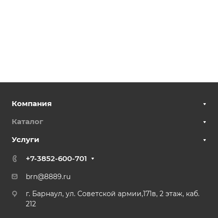
Компания
Каталог
Услуги
+7-3852-600-701
brn@8889.ru
г. Барнаул, ул. Советской армии,171в, 2 этаж, каб.
212