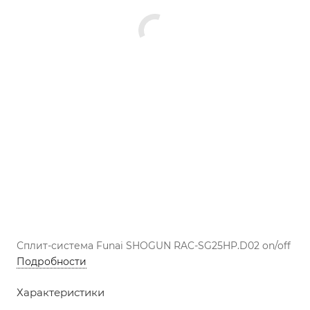
Сплит-система Funai SHOGUN RAC-SG25HP.D02 on/off
Подробности
Характеристики