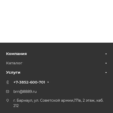
Компания
Каталог
Услуги
+7-3852-600-701
brn@8889.ru
г. Барнаул, ул. Советской армии,171в, 2 этаж, каб.
212