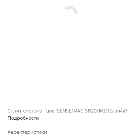
Сплит-система Funai SENSEI RAC-SN20HP.D05 on/off
Подробности
Характеристики