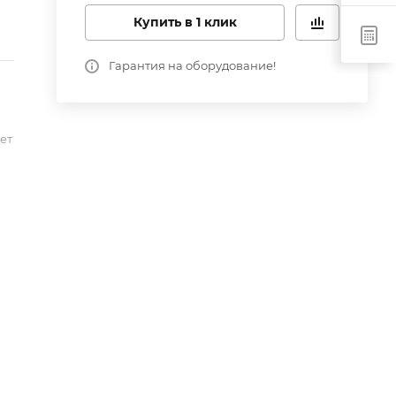
Купить в 1 клик
Гарантия на оборудование!
ет