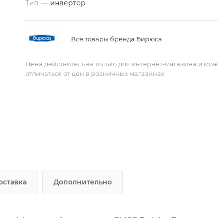
Тип
—
инвертор
Все товары бренда Бирюса
Цена действительна только для интернет-магазина и мож
отличаться от цен в розничных магазинах
оставка
Дополнительно