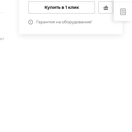
Купить в 1 клик
Гарантия на оборудование!
ет