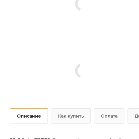
Описание
Как купить
Оплата
Д