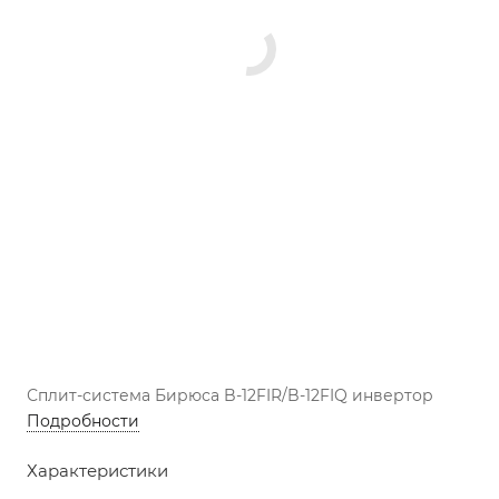
Сплит-система Бирюса B-12FIR/B-12FIQ инвертор
Подробности
Характеристики