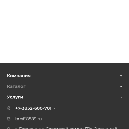
Компания
Каталог
Услуги
+7-3852-600-701
brn@8889.ru