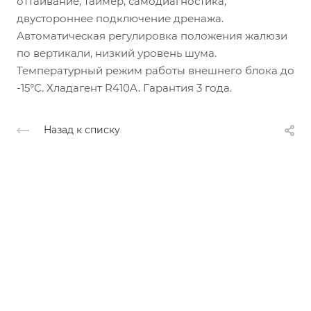
оттаивание, таймер, самодиагностика,
двустороннее подключение дренажа.
Автоматическая регулировка положения жалюзи
по вертикали, низкий уровень шума.
Температурный режим работы внешнего блока до
-15°C. Хладагент R410A. Гарантия 3 года.
Назад к списку