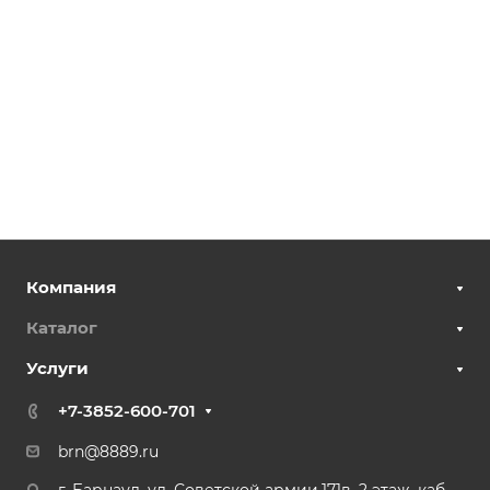
Компания
Каталог
Услуги
+7-3852-600-701
brn@8889.ru