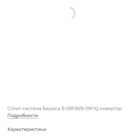
Сплит-система Бирюса B-09FIR/B-09FIQ инвертор
Подробности
Характеристики