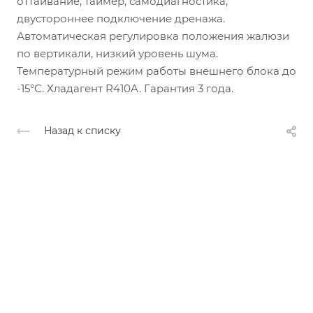
оттаивание, таймер, самодиагностика,
двустороннее подключение дренажа.
Автоматическая регулировка положения жалюзи
по вертикали, низкий уровень шума.
Температурный режим работы внешнего блока до
-15°C. Хладагент R410A. Гарантия 3 года.
Назад к списку