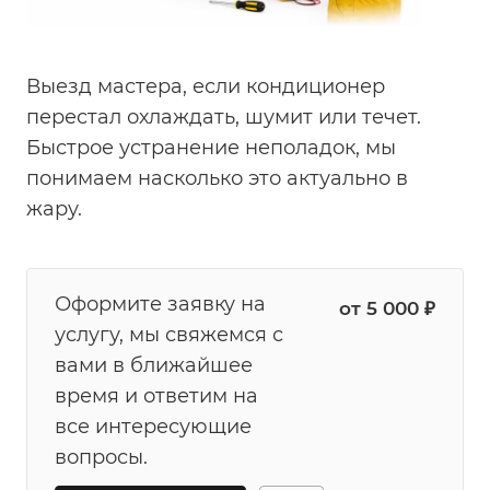
Выезд мастера, если кондиционер
перестал охлаждать, шумит или течет.
Быстрое устранение неполадок, мы
понимаем насколько это актуально в
жару.
Оформите заявку на
от 5 000 ₽
услугу, мы свяжемся с
вами в ближайшее
время и ответим на
все интересующие
вопросы.