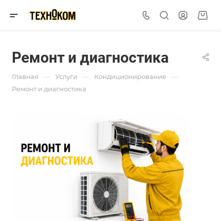
Ремонт и диагностика
—
—
—
Главная
Услуги
Кондиционирование
Ремонт и диагностика