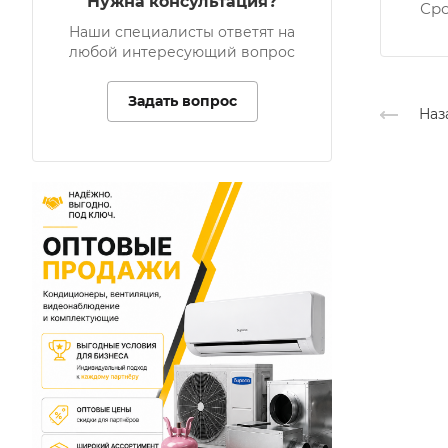
Нужна консультация?
Ср
Наши специалисты ответят на
любой интересующий вопрос
Задать вопрос
Наз