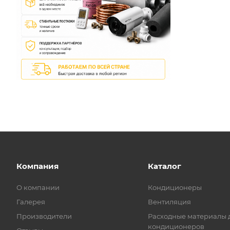
Компания
Каталог
О компании
Кондиционеры
Галерея
Вентиляция
Производители
Расходные материалы 
кондиционеров