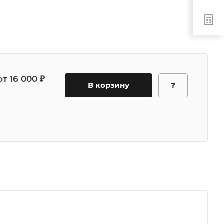
от 16 000 ₽
В корзину
?