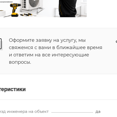
Оформите заявку на услугу, мы
свяжемся с вами в ближайшее время
и ответим на все интересующие
вопросы.
теристики
зд инженера на объект
да