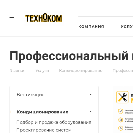
КОМПАНИЯ
УСЛУ
Профессиональный
—
—
—
Главная
Услуги
Кондиционирование
Професси
Вентиляция
Кондиционирование
Подбор и продажа оборудования
Проектирование систем