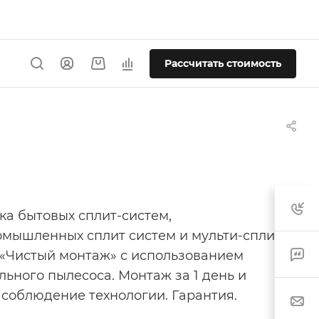
Рассчитать стоимость
ка бытовых сплит-систем,
мышленных сплит систем и мульти-сплит
 «Чистый монтаж» с использованием
льного пылесоса. Монтаж за 1 день и
 соблюдение технологии. Гарантия.