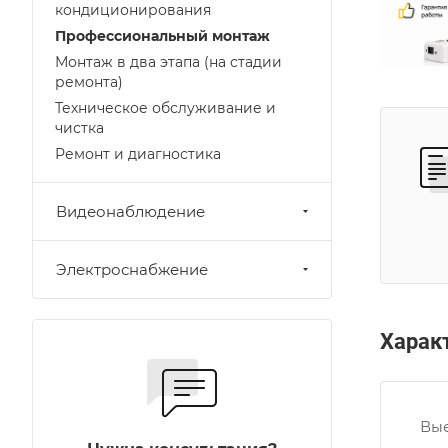
кондиционирования
Профессиональный монтаж
Монтаж в два этапа (на стадии
ремонта)
Техническое обслуживание и
чистка
Ремонт и диагностика
Видеонаблюдение
Электроснабжение
Харак
Вые