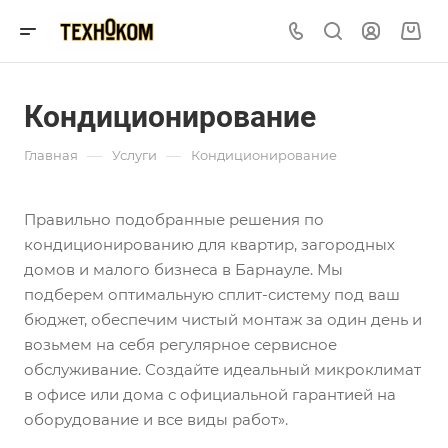
Кондиционирование
—
—
Главная
Услуги
Кондиционирование
Правильно подобранные решения по
кондиционированию для квартир, загородных
домов и малого бизнеса в Барнауле. Мы
подберем оптимальную сплит-систему под ваш
бюджет, обеспечим чистый монтаж за один день и
возьмем на себя регулярное сервисное
обслуживание. Создайте идеальный микроклимат
в офисе или дома с официальной гарантией на
оборудование и все виды работ».