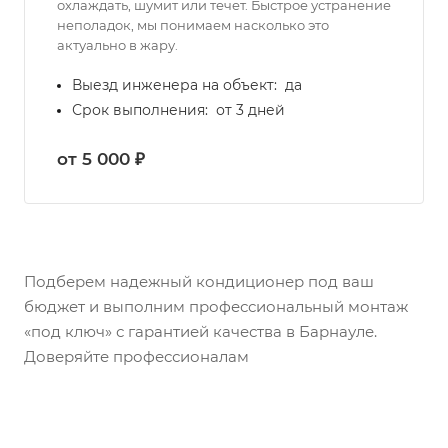
охлаждать, шумит или течет. Быстрое устранение
неполадок, мы понимаем насколько это
актуально в жару.
Выезд инженера на объект:
да
Срок выполнения:
от 3 дней
от 5 000 ₽
Подберем надежный кондиционер под ваш
бюджет и выполним профессиональный монтаж
«под ключ» с гарантией качества в Барнауле.
Доверяйте профессионалам