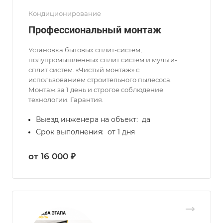
Кондиционирование
Профессиональный монтаж
Установка бытовых сплит-систем,
полупромышленных сплит систем и мульти-
сплит систем. «Чистый монтаж» с
использованием строительного пылесоса.
Монтаж за 1 день и строгое соблюдение
технологии. Гарантия.
Выезд инженера на объект:
да
Срок выполнения:
от 1 дня
от 16 000 ₽