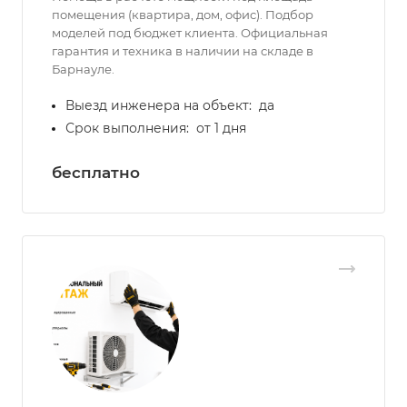
помещения (квартира, дом, офис). Подбор
моделей под бюджет клиента. Официальная
гарантия и техника в наличии на складе в
Барнауле.
Выезд инженера на объект:
да
Срок выполнения:
от 1 дня
бесплатно