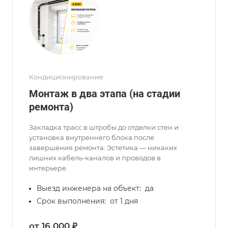
Кондиционирование
Монтаж в два этапа (на стадии
ремонта)
Закладка трасс в штробы до отделки стен и
установка внутреннего блока после
завершения ремонта. Эстетика — никаких
лишних кабель-каналов и проводов в
интерьере.
Выезд инженера на объект:
да
Срок выполнения:
от 1 дня
от 16 000 ₽