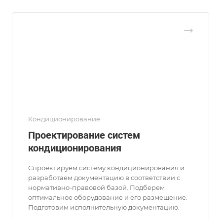
Кондиционирование
Проектирование систем
кондиционирования
Спроектируем систему кондиционирования и
разработаем документацию в соответствии с
нормативно-правовой базой. Подберем
оптимальное оборудование и его размещение.
Подготовим исполнительную документацию.