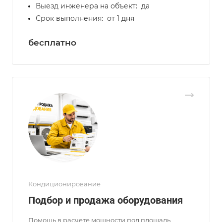
Выезд инженера на объект:
да
Срок выполнения:
от 1 дня
бесплатно
Кондиционирование
Подбор и продажа оборудования
Помощь в расчете мощности под площадь