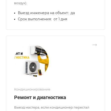
воздух).
Выезд инженера на объект:
да
Срок выполнения:
от 1 дня
Кондиционирование
Ремонт и диагностика
Выезд мастера, если кондиционер перестал