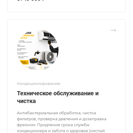
Кондиционирование
Техническое обслуживание и
чистка
Антибактериальная обработка, чистка
фильтров, проверка давления и дозаправка
фреоном. Продление срока службы
кондиционера и забота о здоровье (чистый