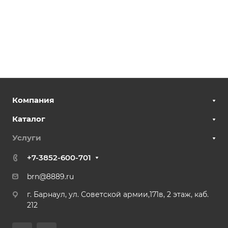
Компания
Каталог
Услуги
+7-3852-600-701
brn@8889.ru
г. Барнаул, ул. Советской армии,171в, 2 этаж, каб.
212