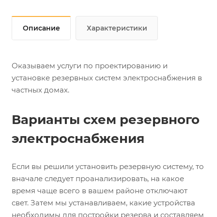
Описание
Характеристики
Оказываем услуги по проектированию и
установке резервных систем электроснабжения в
частных домах.
Варианты схем резервного
электроснабжения
Если вы решили установить резервную систему, то
вначале следует проанализировать, на какое
время чаще всего в вашем районе отключают
свет. Затем мы устанавливаем, какие устройства
необходимы для постройки резерва и составляем