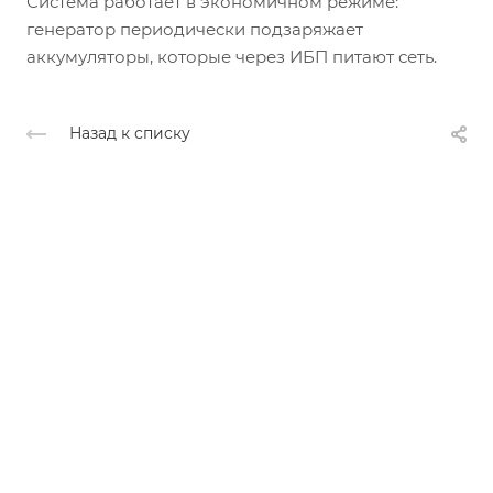
Система работает в экономичном режиме:
генератор периодически подзаряжает
аккумуляторы, которые через ИБП питают сеть.
Назад к списку