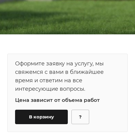
Оформите заявку на услугу, мы
свяжемся с вами в ближайшее
время и ответим на все
интересующие вопросы.
Цена зависит от объема работ
В корзину
?