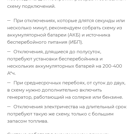
схему подключений.
При отключениях, которые длятся секунды или
несколько минут, рекомендуем собрать схему из
аккумуляторной батареи (АКБ) и источника
бесперебойного питания (ИБП).
Отключения, длящиеся до полусуток,
потребуют установки бесперебойника и
нескольких аккумуляторных батарей на 200-400
А*ч.
При среднесрочных перебоях, от суток до двух,
в схему нужно дополнительно включить
генератор, работающий на солярке или бензине.
Отключения электричества на длительный срок
потребуют такую же схему, только с большим
запасом топлива.