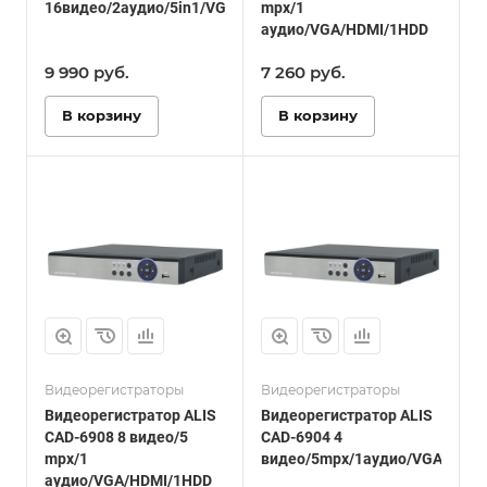
16видео/2аудио/5in1/VGA/HDMI/1HDD
mpx/1
аудио/VGA/HDMI/1HDD
9 990
руб.
7 260
руб.
В корзину
В корзину
Видеорегистраторы
Видеорегистраторы
Видеорегистратор ALIS
Видеорегистратор ALIS
CAD-6908 8 видео/5
CAD-6904 4
mpx/1
видео/5mpx/1аудио/VGA/HDMI
аудио/VGA/HDMI/1HDD