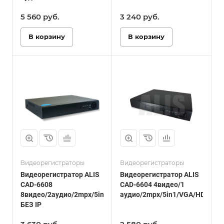
5 560
руб.
3 240
руб.
В корзину
В корзину
Видеорегистраторы
Видеорегистраторы
Видеорегистратор ALIS
Видеорегистратор ALIS
CAD-6608
CAD-6604 4видео/1
8видео/2аудио/2mpx/5in1/VGA/HDMI/1HDD
аудио/2mpx/5in1/VGA/HDMI/1
БЕЗ IP