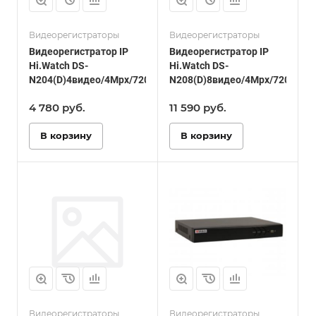
Видеорегистраторы
Видеорегистраторы
Видеорегистратор IP
Видеорегистратор IP
Hi.Watch DS-
Hi.Watch DS-
N204(D)4видео/4Mpx/720р/1080р/1HDD/HDMI/VGA
N208(D)8видео/4Mpx/720р/10
4 780
руб.
11 590
руб.
В корзину
В корзину
Видеорегистраторы
Видеорегистраторы