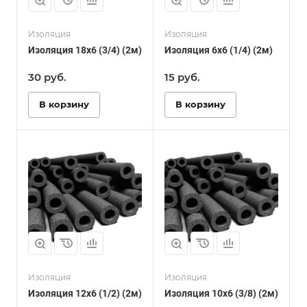
Изоляция
Изоляция
Изоляция 18х6 (3/4) (2м)
Изоляция 6х6 (1/4) (2м)
30
руб.
15
руб.
В корзину
В корзину
Изоляция
Изоляция
Изоляция 12х6 (1/2) (2м)
Изоляция 10х6 (3/8) (2м)