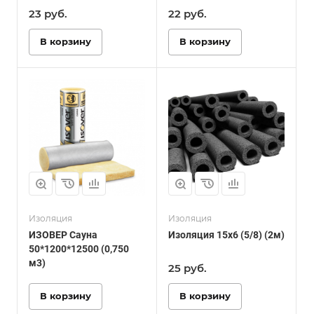
23
руб.
22
руб.
В корзину
В корзину
Изоляция
Изоляция
ИЗОВЕР Сауна
Изоляция 15х6 (5/8) (2м)
50*1200*12500 (0,750
м3)
25
руб.
В корзину
В корзину