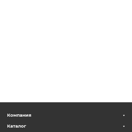
Компания
Каталог