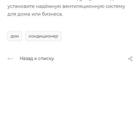
установите надёжную вентиляционную систему
для дома или бизнеса.
дом
кондиционер
Назад к списку