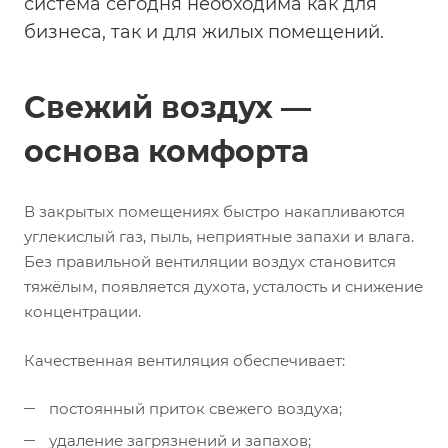
система сегодня необходима как для
бизнеса, так и для жилых помещений.
Свежий воздух —
основа комфорта
В закрытых помещениях быстро накапливаются
углекислый газ, пыль, неприятные запахи и влага.
Без правильной вентиляции воздух становится
тяжёлым, появляется духота, усталость и снижение
концентрации.
Качественная вентиляция обеспечивает:
постоянный приток свежего воздуха;
удаление загрязнений и запахов;