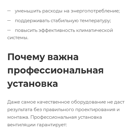
уменьшить расходы на энергопотребление;
поддерживать стабильную температуру;
повысить эффективность климатической
системы.
Почему важна
профессиональная
установка
Даже самое качественное оборудование не даст
результата без правильного проектирования и
монтажа. Профессиональная установка
вентиляции гарантирует: