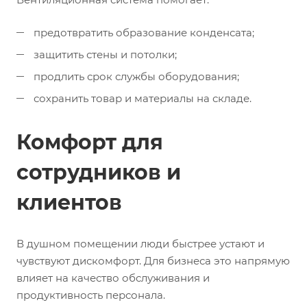
предотвратить образование конденсата;
защитить стены и потолки;
продлить срок службы оборудования;
сохранить товар и материалы на складе.
Комфорт для
сотрудников и
клиентов
В душном помещении люди быстрее устают и
чувствуют дискомфорт. Для бизнеса это напрямую
влияет на качество обслуживания и
продуктивность персонала.