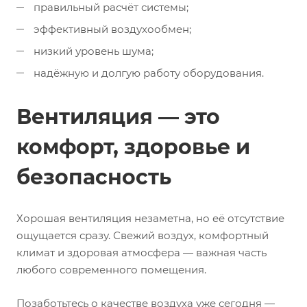
правильный расчёт системы;
эффективный воздухообмен;
низкий уровень шума;
надёжную и долгую работу оборудования.
Вентиляция — это
комфорт, здоровье и
безопасность
Хорошая вентиляция незаметна, но её отсутствие
ощущается сразу. Свежий воздух, комфортный
климат и здоровая атмосфера — важная часть
любого современного помещения.
Позаботьтесь о качестве воздуха уже сегодня —