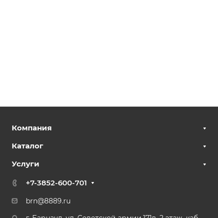
Компания
Каталог
Услуги
+7-3852-600-701
brn@8889.ru