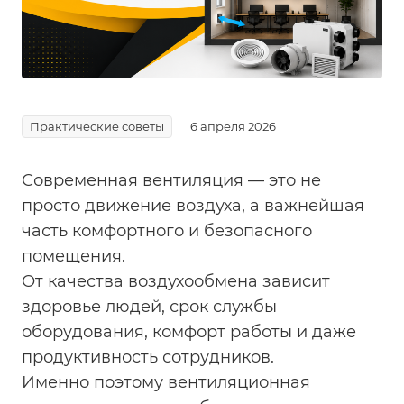
Практические советы
6 апреля 2026
Современная вентиляция — это не
просто движение воздуха, а важнейшая
часть комфортного и безопасного
помещения.
От качества воздухообмена зависит
здоровье людей, срок службы
оборудования, комфорт работы и даже
продуктивность сотрудников.
Именно поэтому вентиляционная