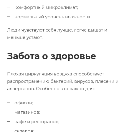
комфортный микроклимат;
нормальный уровень влажности.
Люди чувствуют себя лучше, легче дышат и
меньше устают.
Забота о здоровье
Плохая циркуляция воздуха способствует
распространению бактерий, вирусов, плесени и
аллергенов. Особенно это важно для:
офисов;
магазинов;
кафе и ресторанов;
складов;