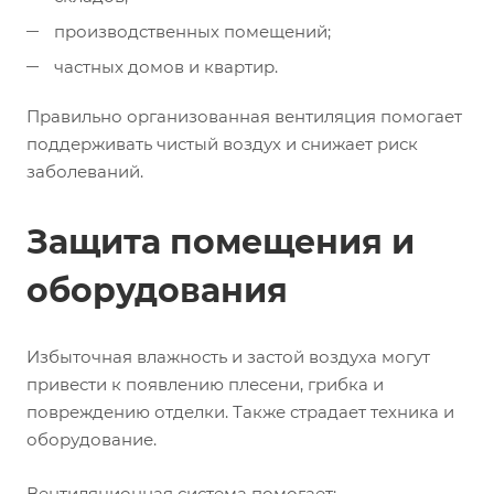
производственных помещений;
частных домов и квартир.
Правильно организованная вентиляция помогает
поддерживать чистый воздух и снижает риск
заболеваний.
Защита помещения и
оборудования
Избыточная влажность и застой воздуха могут
привести к появлению плесени, грибка и
повреждению отделки. Также страдает техника и
оборудование.
Вентиляционная система помогает: