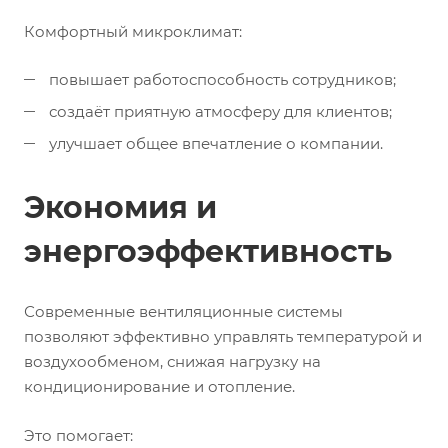
Комфортный микроклимат:
повышает работоспособность сотрудников;
создаёт приятную атмосферу для клиентов;
улучшает общее впечатление о компании.
Экономия и
энергоэффективность
Современные вентиляционные системы
позволяют эффективно управлять температурой и
воздухообменом, снижая нагрузку на
кондиционирование и отопление.
Это помогает: