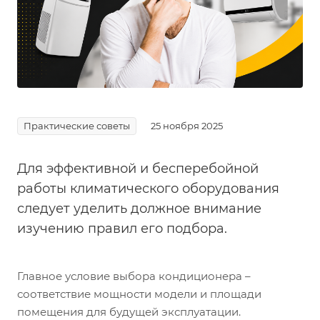
Практические советы
25 ноября 2025
Для эффективной и бесперебойной
работы климатического оборудования
следует уделить должное внимание
изучению правил его подбора.
Главное условие выбора кондиционера –
соответствие мощности модели и площади
помещения для будущей эксплуатации.