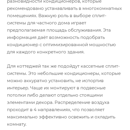
разновидности кондиционеров, которые
рекомендовано устанавливать в многокомнатных
помещениях. Важную роль в выборе сплит-
системы для частного дома играет
предполагаемая площадь обслуживания. Эта
информация даёт возможность подобрать
кондиционер с оптимизированной мощностью
для каждого конкретного здания.
Для коттеджей так же подойдут кассетные сплит-
системы. Это небольшие кондиционеры, которые
можно аккуратно установить, не испортив
интерьер. Чаще их монтируют в подвесные
потолки либо делают отдельно стоящими
элементами декора. Распределение воздуха
проходит в 4 направлениях, что позволяет
максимально эффективно освежить и охладить
комнату.