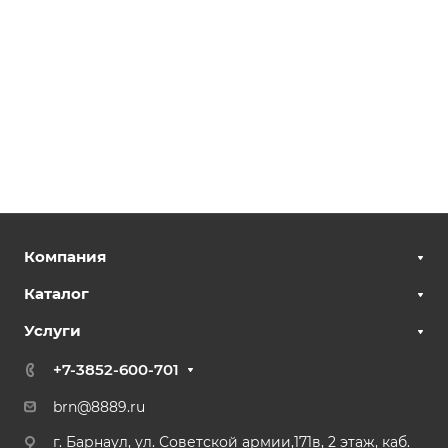
Компания
Каталог
Услуги
+7-3852-600-701
brn@8889.ru
г. Барнаул, ул. Советской армии,171в, 2 этаж, каб.