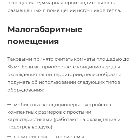
освещения, суммарная производительность
размещённых в помещении источников тепла.
Малогабаритные
помещения
Таковыми принято считать комнаты площадью до
36 м². Если вы приобретаете кондиционер для
охлаждения такой территории, целесообразно
подумать об использовании следующих типов
оборудования:
мобильные кондиционеры – устройства
компактных размеров с простыми
характеристиками (работают на охлаждение и
подогрев воздуха);
сплит-системы – это системы