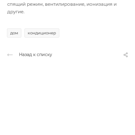
спящий режим, вентилирование, ионизация и
другие.
дом
кондиционер
Назад к списку