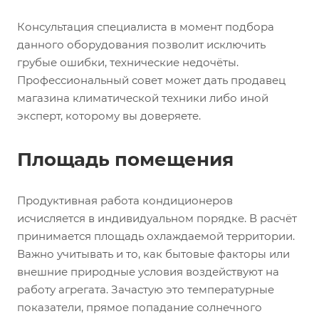
Консультация специалиста в момент подбора
данного оборудования позволит исключить
грубые ошибки, технические недочёты.
Профессиональный совет может дать продавец
магазина климатической техники либо иной
эксперт, которому вы доверяете.
Площадь помещения
Продуктивная работа кондиционеров
исчисляется в индивидуальном порядке. В расчёт
принимается площадь охлаждаемой территории.
Важно учитывать и то, как бытовые факторы или
внешние природные условия воздействуют на
работу агрегата. Зачастую это температурные
показатели, прямое попадание солнечного