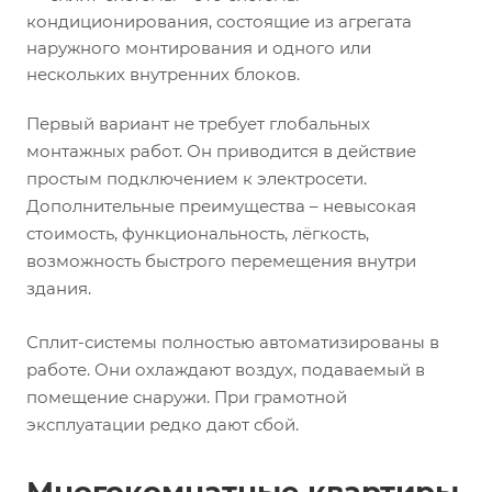
кондиционирования, состоящие из агрегата
наружного монтирования и одного или
нескольких внутренних блоков.
Первый вариант не требует глобальных
монтажных работ. Он приводится в действие
простым подключением к электросети.
Дополнительные преимущества – невысокая
стоимость, функциональность, лёгкость,
возможность быстрого перемещения внутри
здания.
Сплит-системы полностью автоматизированы в
работе. Они охлаждают воздух, подаваемый в
помещение снаружи. При грамотной
эксплуатации редко дают сбой.
Многокомнатные квартиры