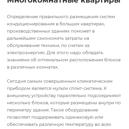
Определение правильного размещения систем
кондиционирования в больших квартирах,
производственных зданиях поможет в
дальнейшем сэкономить затраты на
обслуживание техники, по счетам за
электроэнергию. Для этого надо обладать
знаниями об оптимальном расположении блоков
в различных комнатах.
Сегодня самым совершенным климатическим
прибором является мульти сплит-система. К
внешнему устройству параллельно подсоединяют
несколько блоков, которые размещены внутри по
периметру здания. Такое оборудование
позволяет поддерживать одинаковую или
обеспечивать различную температуру во всех