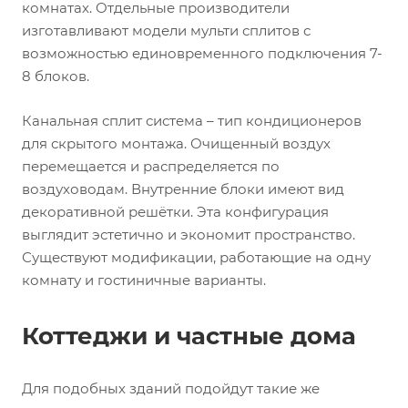
комнатах. Отдельные производители
изготавливают модели мульти сплитов с
возможностью единовременного подключения 7-
8 блоков.
Канальная сплит система – тип кондиционеров
для скрытого монтажа. Очищенный воздух
перемещается и распределяется по
воздуховодам. Внутренние блоки имеют вид
декоративной решётки. Эта конфигурация
выглядит эстетично и экономит пространство.
Существуют модификации, работающие на одну
комнату и гостиничные варианты.
Коттеджи и частные дома
Для подобных зданий подойдут такие же