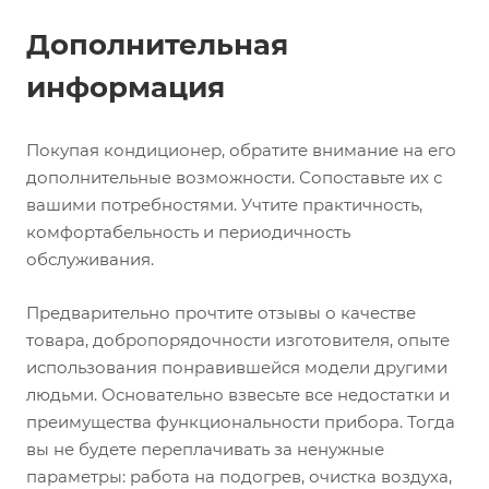
Дополнительная
информация
Покупая кондиционер, обратите внимание на его
дополнительные возможности. Сопоставьте их с
вашими потребностями. Учтите практичность,
комфортабельность и периодичность
обслуживания.
Предварительно прочтите отзывы о качестве
товара, добропорядочности изготовителя, опыте
использования понравившейся модели другими
людьми. Основательно взвесьте все недостатки и
преимущества функциональности прибора. Тогда
вы не будете переплачивать за ненужные
параметры: работа на подогрев, очистка воздуха,